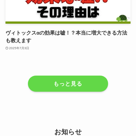
ヴィトックスαの効果は嘘！？本当に増大できる方法
も教えます
2025年7月3日
もっと見る
お知らせ