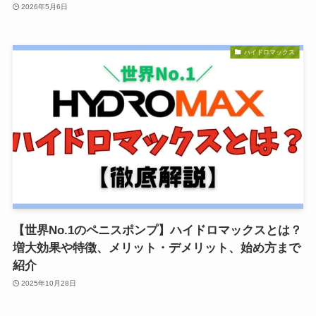
2026年5月6日
ハイドロマックス
【世界No.1のペニスポンプ】ハイドロマックスとは？
増大効果や特徴、メリット・デメリット、始め方まで
紹介
2025年10月28日