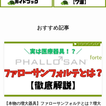
おすすめ記事
ファローサンフォルテ
【本物の増大器具】ファローサンフォルテとは？増大