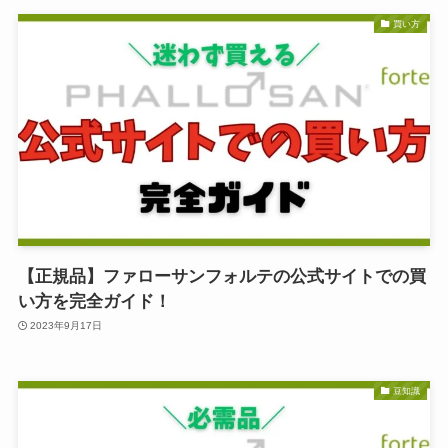
買い方
【正規品】ファローサンフォルテの公式サイトでの買
い方を完全ガイド！
2023年9月17日
豆知識