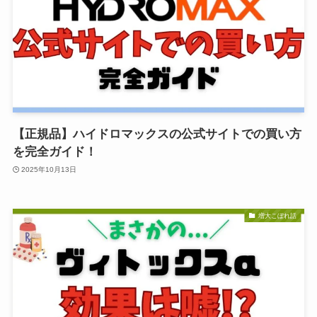
【正規品】ハイドロマックスの公式サイトでの買い方
を完全ガイド！
2025年10月13日
増大こぼれ話