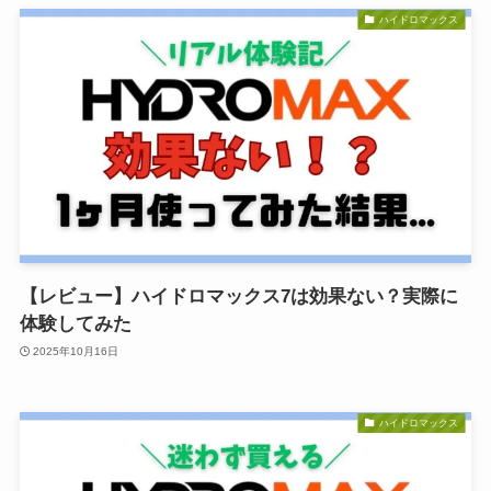
ハイドロマックス
【レビュー】ハイドロマックス7は効果ない？実際に
体験してみた
2025年10月16日
ハイドロマックス