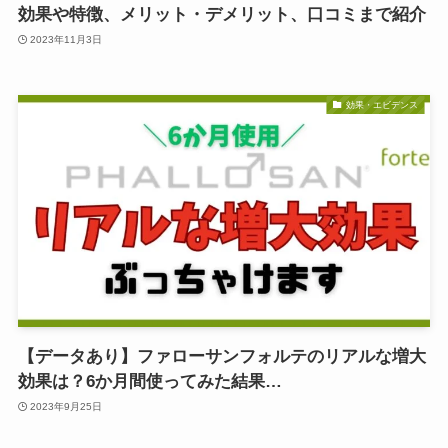
効果や特徴、メリット・デメリット、口コミまで紹介
2023年11月3日
効果・エビデンス
【データあり】ファローサンフォルテのリアルな増大
効果は？6か月間使ってみた結果…
2023年9月25日