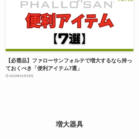
【必需品】ファローサンフォルテで増大するなら持っ
ておくべき「便利アイテム7選」
2023年10月20日
増大器具