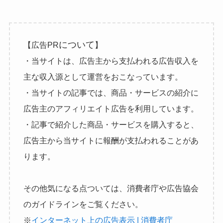
について
【広告PR
】
・当サイトは、広告主から支払われる広告収入を
主な収入源として運営をおこなっています。
・当サイトの記事では、商品・サービスの紹介に
広告主のアフィリエイト広告を利用しています。
・記事で紹介した商品・サービスを購入すると、
広告主から当サイトに報酬が支払われることがあ
ります。
その他気になる点ついては、消費者庁や広告協会
のガイドラインをご覧ください。
※
インターネット上の広告表示 | 消費者庁