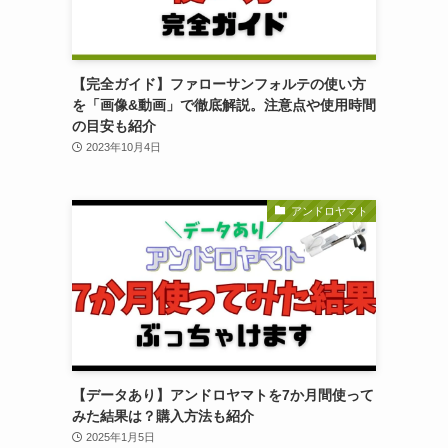
【完全ガイド】ファローサンフォルテの使い方
を「画像&動画」で徹底解説。注意点や使用時間
の目安も紹介
2023年10月4日
アンドロヤマト
【データあり】アンドロヤマトを7か月間使って
みた結果は？購入方法も紹介
2025年1月5日