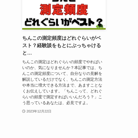
ちんこの測定頻度はどれぐらいがベ
スト？経験談をもとにぶっちゃける
と…
ちんこの測定はどれぐらいの頻度でやればい
いのか、気になりませんか？本記事では、ち
んこの測定頻度について、自分なりの見解を
解説しているだけでなく、ちんこの測定方法
や本当に増大できる方法まで、あますことな
くお伝えしています。「ちんこって、どれぐ
らいの頻度で測定すればいいんだろう？」こ
う思っているあなたは、必見ですよ。
2023年12月22日