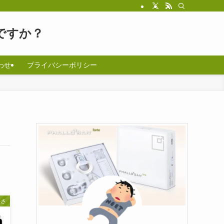
ですか？
わせ
プライバシーポリシー
長さ