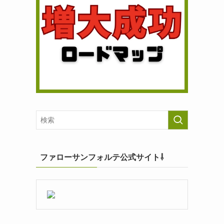
ファローサンフォルテ公式サイト⇩