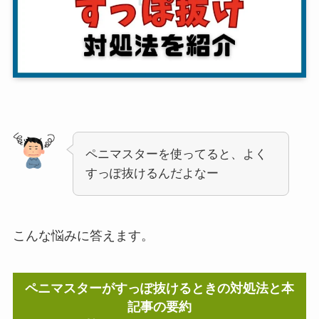
ペニマスターを使ってると、よく
すっぽ抜けるんだよなー
こんな悩みに答えます。
ペニマスターがすっぽ抜けるときの対処法と本
記事の要約