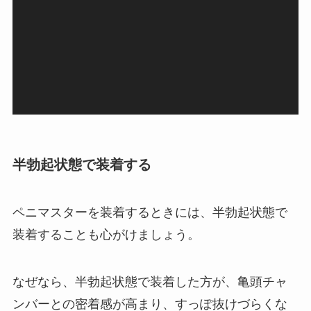
プ
レ
ー
ヤ
ー
半勃起状態で装着する
ペニマスターを装着するときには、半勃起状態で
装着することも心がけましょう。
なぜなら、半勃起状態で装着した方が、亀頭チャ
ンバーとの密着感が高まり、すっぽ抜けづらくな