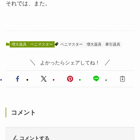
それでは、また。
増大器具
ペニマスター
ペニマスター
増大器具
牽引器具
よかったらシェアしてね！
コメント
コメントする