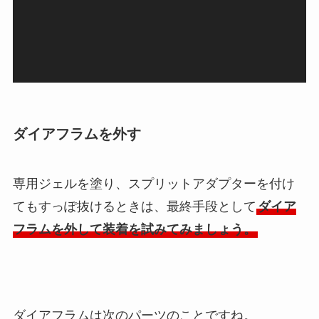
ー
ヤ
ー
ダイアフラムを外す
専用ジェルを塗り、スプリットアダプターを付け
てもすっぽ抜けるときは、最終手段として
ダイア
フラムを外して装着を試みてみましょう。
ダイアフラムは次のパーツのことですね。