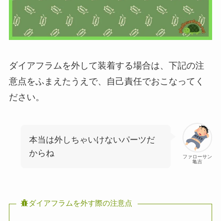
ダイアフラムを外して装着する場合は、下記の注
意点をふまえたうえで、自己責任でおこなってく
ださい。
本当は外しちゃいけないパーツだ
からね
ファローサン
亀吉
ダイアフラムを外す際の注意点