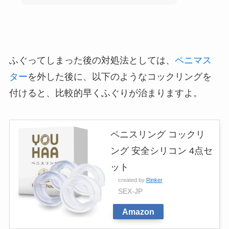
ふぐってしまった後の対処法としては、
ペニマス
ター
を外した後に、以下のようなコックリングを
付けると、比較的早くふぐりが治まりますよ。
ペニスリング コックリ
ング 安全シリコン 4点セ
ット
created by
Rinker
SEX-JP
Amazon