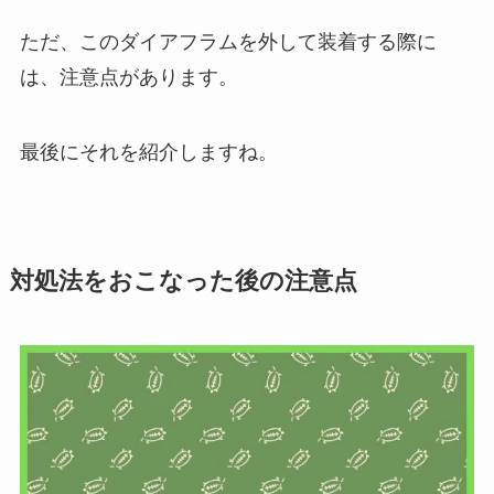
ただ、このダイアフラムを外して装着する際に
は、注意点があります。
最後にそれを紹介しますね。
対処法をおこなった後の注意点