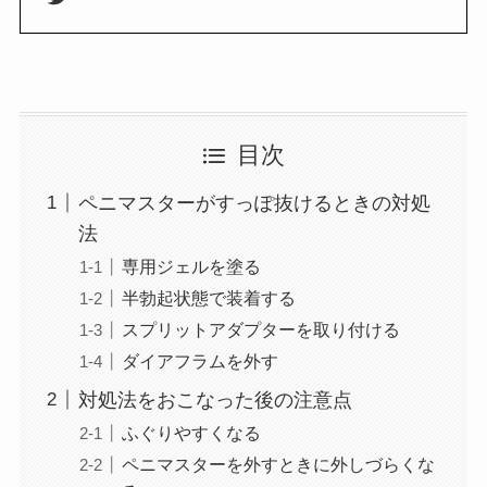
目次
ペニマスターがすっぽ抜けるときの対処
法
専用ジェルを塗る
半勃起状態で装着する
スプリットアダプターを取り付ける
ダイアフラムを外す
対処法をおこなった後の注意点
ふぐりやすくなる
ペニマスターを外すときに外しづらくな