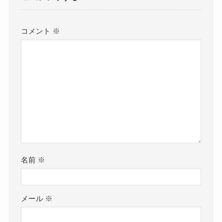
コメント
※
名前
※
メール
※