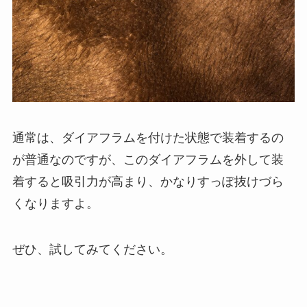
通常は、ダイアフラムを付けた状態で装着するの
が普通なのですが、このダイアフラムを外して装
着すると吸引力が高まり、かなりすっぽ抜けづら
くなりますよ。
ぜひ、試してみてください。