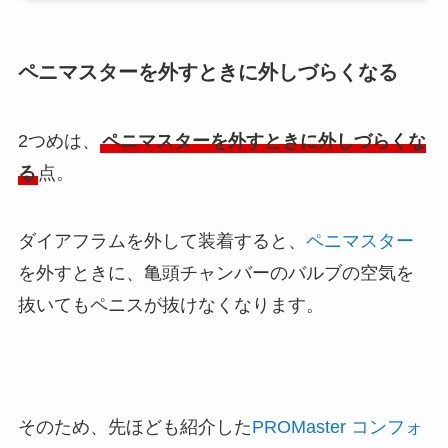
ペニマスターを外すときに外しづらくなる
2つめは、
ペニマスターを外すときに外しづらくな
る
点。
ダイアフラムを外して装着すると、
ペニマスター
を外すときに、亀頭チャンバーのバルブの空気を
抜いてもペニスが抜けなくなります。
そのため、先ほども紹介した
PROMaster コンフォ