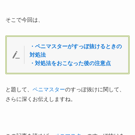
そこで今回は、
・
ペニマスターがすっぽ抜けるときの
対処法
・対処法をおこなった後の注意点
と題して、
ペニマスター
のすっぽ抜けに関して、
さらに深くお伝えしますね。