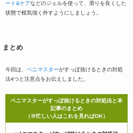
ート&ケア
などのジェルを使って、滑りを良くした
状態で根気強く外すようにしましょう。
まとめ
今回は、
ペニマスター
がすっぽ抜けるときの対処
法4つと注意点をお伝えしました。
ペニマスターがすっぽ抜けるときの対処法と本
記事の
まとめ
（※忙しい人はこれを見ればOK）