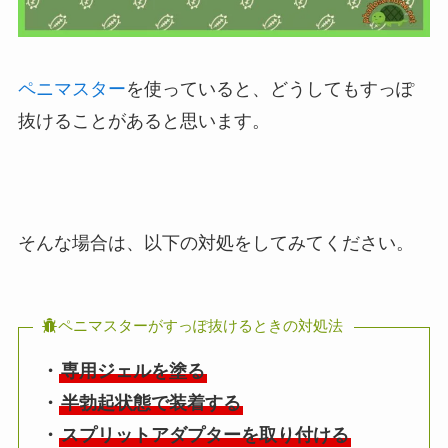
ペニマスター
を使っていると、どうしてもすっぽ
抜けることがあると思います。
そんな場合は、以下の対処をしてみてください。
ペニマスターがすっぽ抜けるときの対処法
・
専用ジェルを塗る
・
半勃起状態で装着する
・
スプリットアダプターを取り付ける