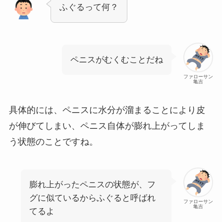
ふぐるって何？
ペニスがむくむことだね
ファローサン
亀吉
具体的には、ペニスに水分が溜まることにより皮
が伸びてしまい、ペニス自体が膨れ上がってしま
う状態のことですね。
膨れ上がったペニスの状態が、フ
グに似ているからふぐると呼ばれ
ファローサン
亀吉
てるよ