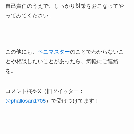
自己責任のうえで、しっかり対策をおこなってや
ってみてください。
この他にも、
ペニマスター
のことでわからないこ
とや相談したいことがあったら、気軽にご連絡
を。
コメント欄やX（旧ツイッター：
@phallosan1705
）で受けつけてます！