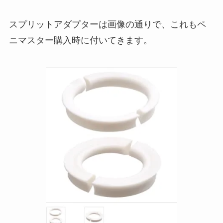
スプリットアダプターは画像の通りで、これもペ
ニマスター購入時に付いてきます。