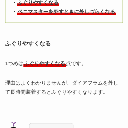
・
ふぐりやすくなる
・
ペニマスターを外すときに外しづらくなる
ふぐりやすくなる
1つめは
ふぐりやすくなる
点です。
理由はよくわかりませんが、ダイアフラムを外し
て長時間装着するとふぐりやすくなります。