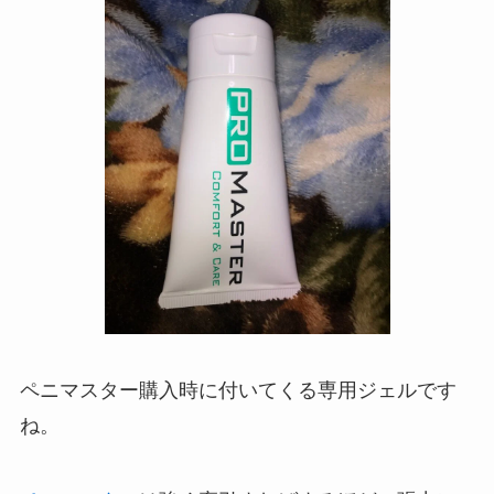
ペニマスター購入時に付いてくる専用ジェルです
ね。