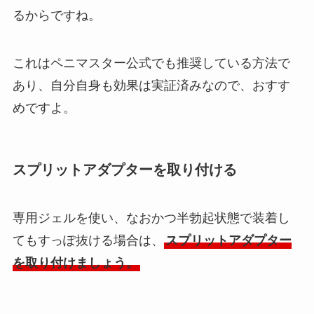
るからですね。
これはペニマスター公式でも推奨している方法で
あり、自分自身も効果は実証済みなので、おすす
めですよ。
スプリットアダプターを取り付ける
専用ジェルを使い、なおかつ半勃起状態で装着し
てもすっぽ抜ける場合は、
スプリットアダプター
を取り付けましょう。