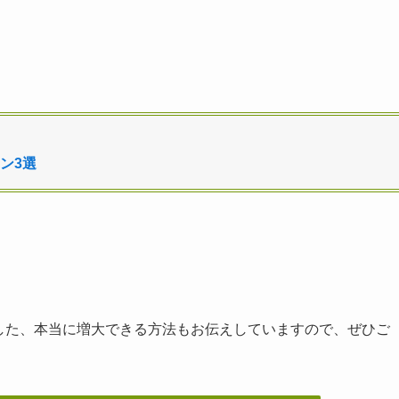
ン3選
した、本当に増大できる方法もお伝えしていますので、ぜひご