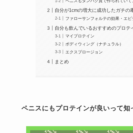
ペニスもタンパク質で作られていて
自分が1cmの増大に成功したガチの
ファローサンフォルテの効果・エビ
自分も飲んでいるおすすめのプロテ
マイプロテイン
ボディウィング（ナチュラル）
エクスプロージョン
まとめ
ペニスにもプロテインが良いって知