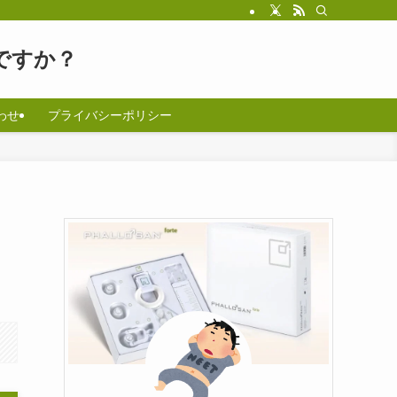
ですか？
わせ
プライバシーポリシー
ロ