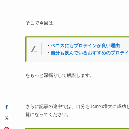
そこで今回は、
・
ペニスにもプロテインが良い理由
・
自分も飲んでいるおすすめのプロテイ
をもっと深掘りして解説します。
さらに記事の途中では、自分も1cmの増大に成功
覧になってください。