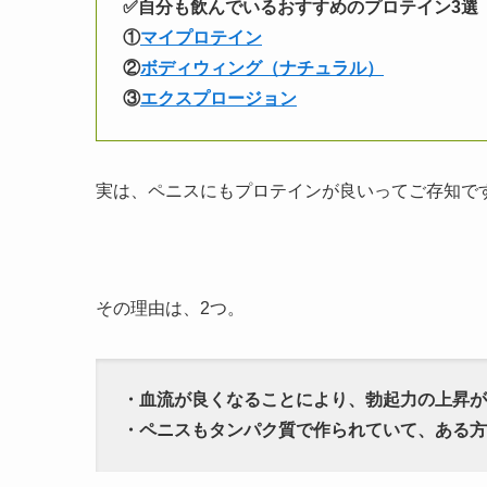
✅自分も飲んでいるおすすめのプロテイン3選
①
マイプロテイン
②
ボディウィング（ナチュラル）
③
エクスプロージョン
実は、ペニスにもプロテインが良いってご存知で
その理由は、2つ。
・血流が良くなることにより、勃起力の上昇が
・ペニスもタンパク質で作られていて、ある方