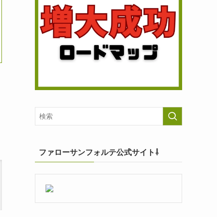
ファローサンフォルテ公式サイト⇩