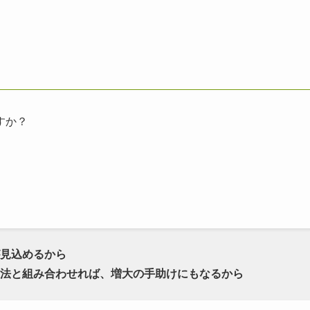
すか？
見込めるから
法と組み合わせれば、増大の手助けにもなるから