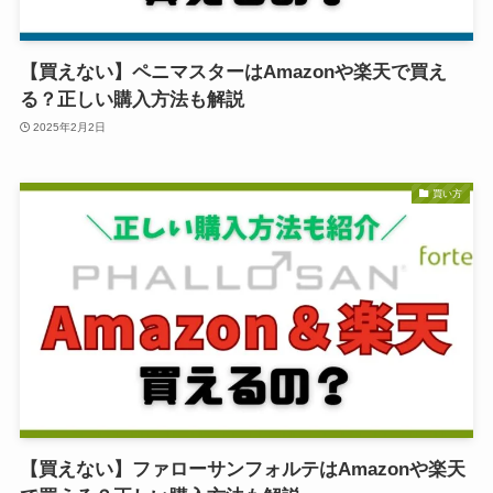
【買えない】ペニマスターはAmazonや楽天で買え
る？正しい購入方法も解説
2025年2月2日
買い方
【買えない】ファローサンフォルテはAmazonや楽天